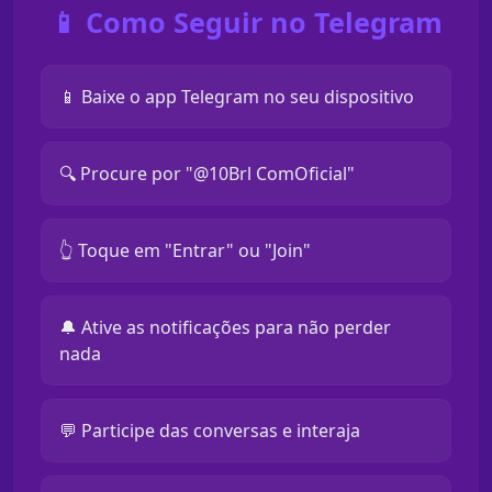
📱 Como Seguir no Telegram
📱 Baixe o app Telegram no seu dispositivo
🔍 Procure por "@10Brl ComOficial"
👆 Toque em "Entrar" ou "Join"
🔔 Ative as notificações para não perder
nada
💬 Participe das conversas e interaja