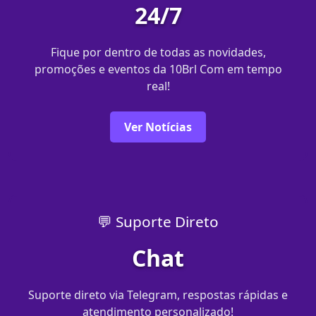
24/7
Fique por dentro de todas as novidades,
promoções e eventos da 10Brl Com em tempo
real!
Ver Notícias
💬 Suporte Direto
Chat
Suporte direto via Telegram, respostas rápidas e
atendimento personalizado!