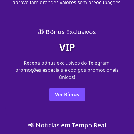
aproveitam grandes valores sem preocupações.
🎁 Bônus Exclusivos
VIP
Receba bônus exclusivos do Telegram,
promoções especiais e códigos promocionais
únicos!
Ver Bônus
📢 Notícias em Tempo Real