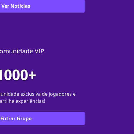
Ver Notícias
Comunidade VIP
1000+
unidade exclusiva de jogadores e
rtilhe experiências!
Entrar Grupo