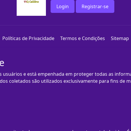
Login
Registrar-se
Políticas de Privacidade
Termos e Condições
Sitemap
de
us usuários e está empenhada em proteger todas as inform
os coletados são utilizados exclusivamente para fins de m