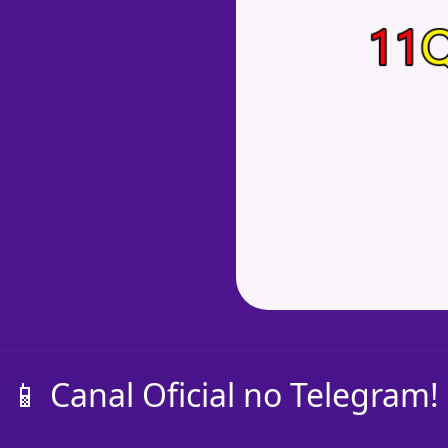
📱 Canal Oficial no Telegram!