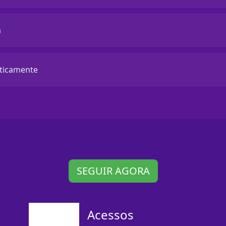
a
aticamente
SEGUIR AGORA
Acessos