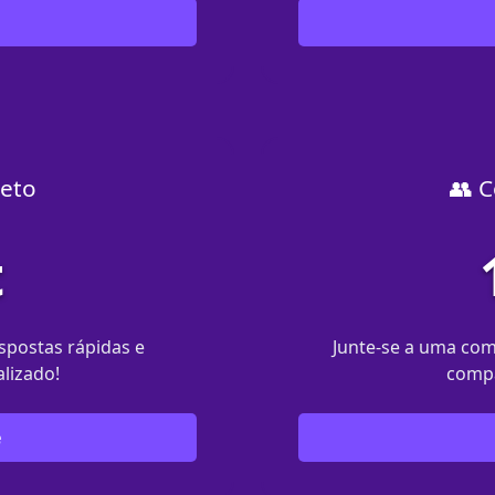
reto
👥 
t
espostas rápidas e
Junte-se a uma com
lizado!
compa
e