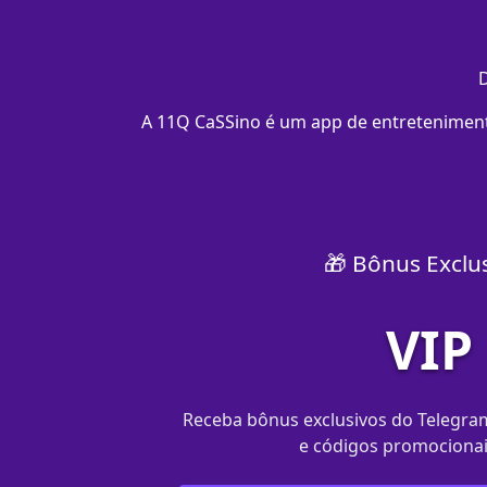
A 11Q CaSSino é um app de entreteniment
🎁 Bônus Exclu
VIP
Receba bônus exclusivos do Telegra
e códigos promocionai