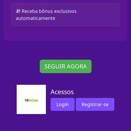
🎁 Receba bônus exclusivos
automaticamente
SEGUIR AGORA
Acessos
Login
Registrar-se