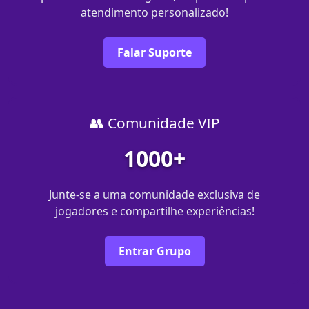
atendimento personalizado!
Falar Suporte
👥 Comunidade VIP
1000+
Junte-se a uma comunidade exclusiva de
jogadores e compartilhe experiências!
Entrar Grupo