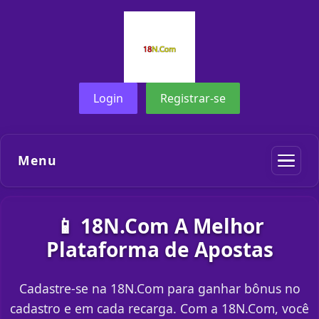
Login
Registrar-se
Menu
📱 18N.Com A Melhor
Plataforma de Apostas
Cadastre-se na 18N.Com para ganhar bônus no
cadastro e em cada recarga. Com a 18N.Com, você