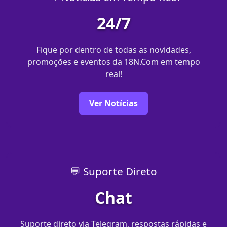
24/7
Fique por dentro de todas as novidades,
promoções e eventos da 18N.Com em tempo
real!
Ver Notícias
💬 Suporte Direto
Chat
Suporte direto via Telegram, respostas rápidas e