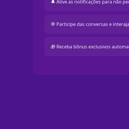
🔔 Ative as notificações para não p
💬 Participe das conversas e interaj
🎁 Receba bônus exclusivos autom