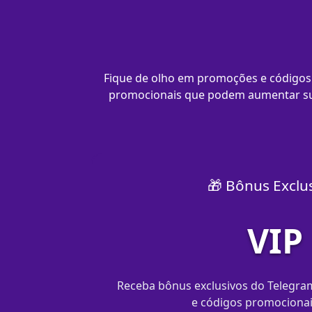
Fique de olho em promoções e códigos
promocionais que podem aumentar sua
🎁 Bônus Exclu
VIP
Receba bônus exclusivos do Telegra
e códigos promocionai