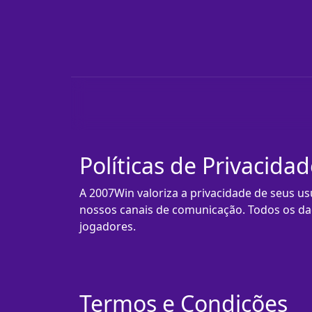
Políticas de Privacida
A 2007Win valoriza a privacidade de seus u
nossos canais de comunicação. Todos os dad
jogadores.
Termos e Condições