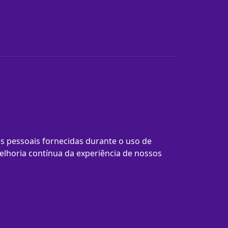
s pessoais fornecidas durante o uso de
elhoria contínua da experiência de nossos