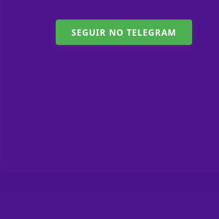
SEGUIR NO TELEGRAM