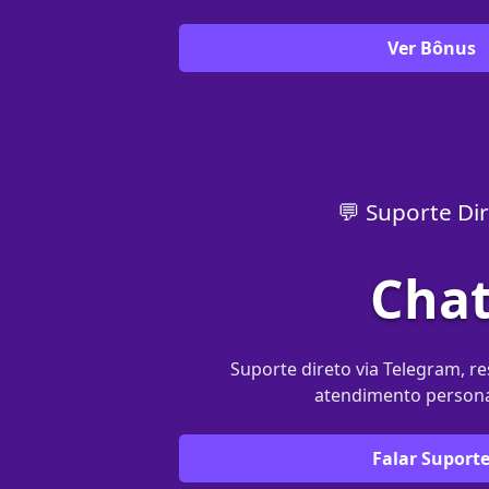
Ver Bônus
💬 Suporte Di
Cha
Suporte direto via Telegram, r
atendimento persona
Falar Suport