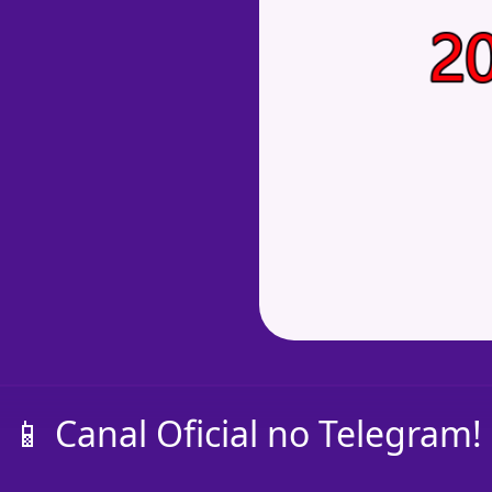
📱 Canal Oficial no Telegram!