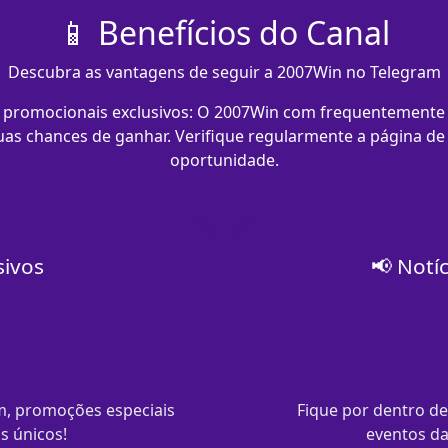
📱 Benefícios do Canal
Descubra as vantagens de seguir a 2007Win no Telegram
 promocionais exclusivos: O 2007Win com​ frequentemente 
s chances de ganhar. Verifique regularmente a página 
oportunidade.
sivos
📢 Notí
m, promoções especiais
Fique por dentro d
s únicos!
eventos da