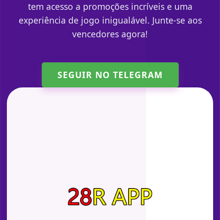
tem acesso a promoções incríveis e uma
experiência de jogo inigualável. Junte-se aos
vencedores agora!
SEGUIR NO TELEGRAM