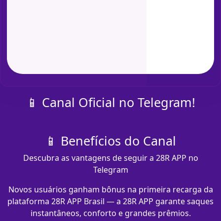
📱 Canal Oficial no Telegram!
📱 Benefícios do Canal
Descubra as vantagens de seguir a 28R APP no
Telegram
Novos usuários ganham bônus na primeira recarga da
plataforma 28R APP Brasil — a 28R APP garante saques
instantâneos, conforto e grandes prêmios.