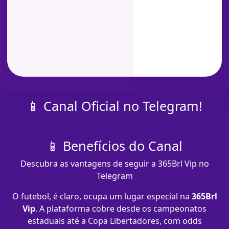
📱 Canal Oficial no Telegram!
📱 Benefícios do Canal
Descubra as vantagens de seguir a 365Brl Vip no
Telegram
O futebol, é claro, ocupa um lugar especial na
365Brl
Vip
. A plataforma cobre desde os campeonatos
estaduais até a Copa Libertadores, com odds