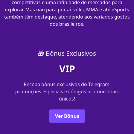
competitivas e uma infinidade de mercados para
explorar. Mas não para por aí: vôlei, MMA e até eSports
também têm destaque, atendendo aos variados gostos
dos brasileiros.
🎁 Bônus Exclusivos
VIP
Receba bônus exclusivos do Telegram,
promoções especiais e códigos promocionais
únicos!
Ver Bônus