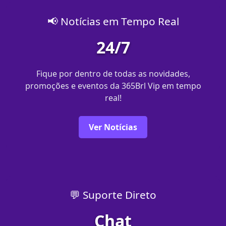
📢 Notícias em Tempo Real
24/7
Fique por dentro de todas as novidades,
promoções e eventos da 365Brl Vip em tempo
real!
Ver Notícias
💬 Suporte Direto
Chat