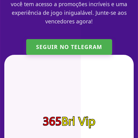
você tem acesso a promoções incríveis e uma
experiência de jogo inigualável. Junte-se aos
vencedores agora!
SEGUIR NO TELEGRAM