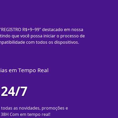
ão "REGISTRO R$+9~99" destacado em nossa
ntindo que você possa iniciar o processo de
patibilidade com todos os dispositivos.
cias em Tempo Real
24/7
e todas as novidades, promoções e
 38H Com em tempo real!