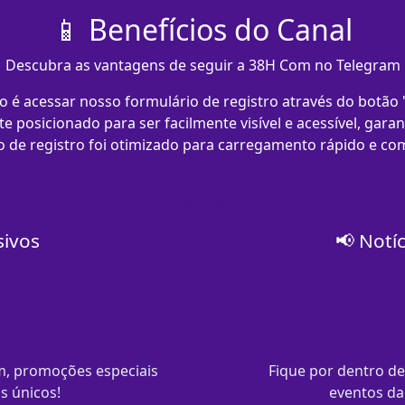
📱 Benefícios do Canal
Descubra as vantagens de seguir a 38H Com no Telegram
o é acessar nosso formulário de registro através do bot
e posicionado para ser facilmente visível e acessível, gara
o de registro foi otimizado para carregamento rápido e com
sivos
📢 Notí
m, promoções especiais
Fique por dentro d
s únicos!
eventos da