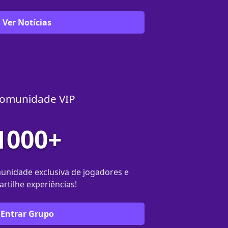
Ver Notícias
Comunidade VIP
1000+
unidade exclusiva de jogadores e
rtilhe experiências!
Entrar Grupo