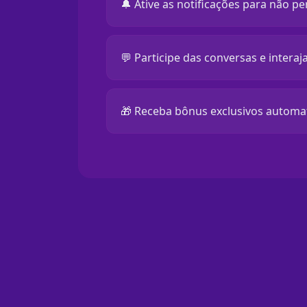
🔔 Ative as notificações para não p
💬 Participe das conversas e interaj
🎁 Receba bônus exclusivos autom