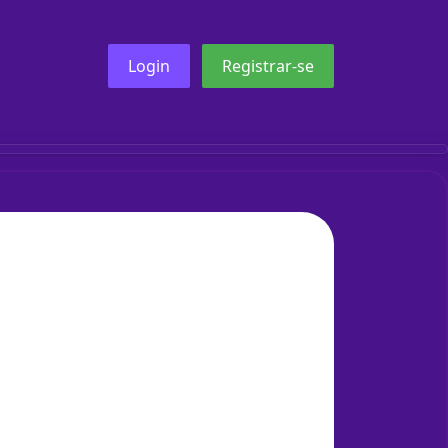
Login
Registrar-se