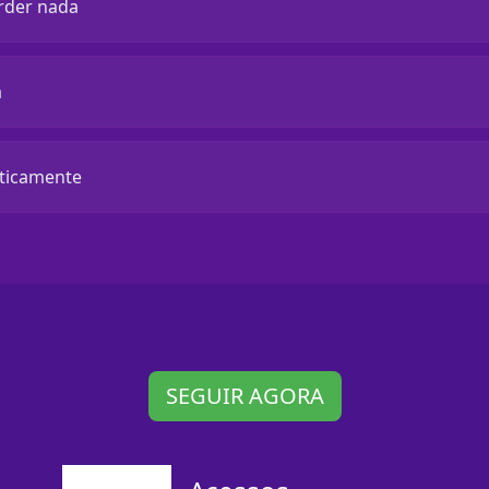
erder nada
a
aticamente
SEGUIR AGORA