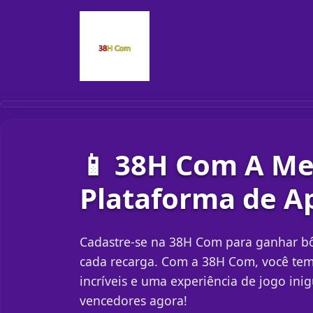
📱 38H Com A Me
Plataforma de A
Cadastre-se na 38H Com para ganhar b
cada recarga. Com a 38H Com, você te
incríveis e uma experiência de jogo inig
vencedores agora!