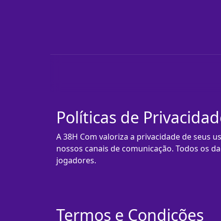
Políticas de Privacida
A 38H Com valoriza a privacidade de seus 
nossos canais de comunicação. Todos os dad
jogadores.
Termos e Condições