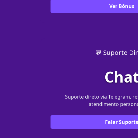
Ver Bônus
💬 Suporte Di
Cha
Suporte direto via Telegram, r
atendimento persona
Falar Suport