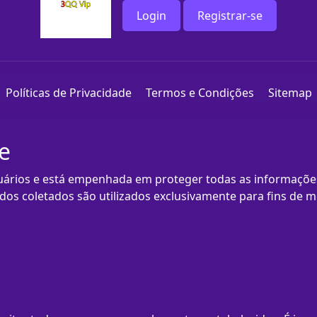
Login
Registrar-se
Políticas de Privacidade
Termos e Condições
Sitemap
de
suários e está empenhada em proteger todas as informaçõe
os coletados são utilizados exclusivamente para fins de m