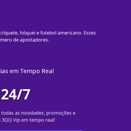
 críquete, hóquei e futebol americano. Esses
úmero de apostadores.
cias em Tempo Real
24/7
e todas as novidades, promoções e
a 3QQ Vip em tempo real!