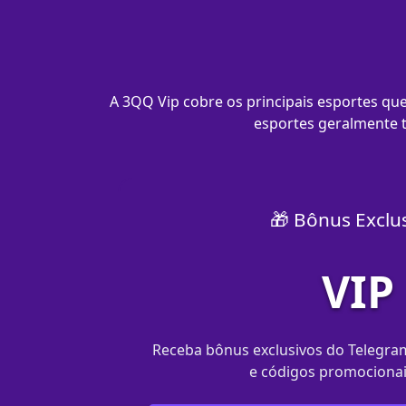
A 3QQ Vip cobre os principais esportes que 
esportes geralmente 
🎁 Bônus Exclu
VIP
Receba bônus exclusivos do Telegra
e códigos promocionai