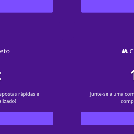
reto
👥 
t
espostas rápidas e
Junte-se a uma com
lizado!
compa
e