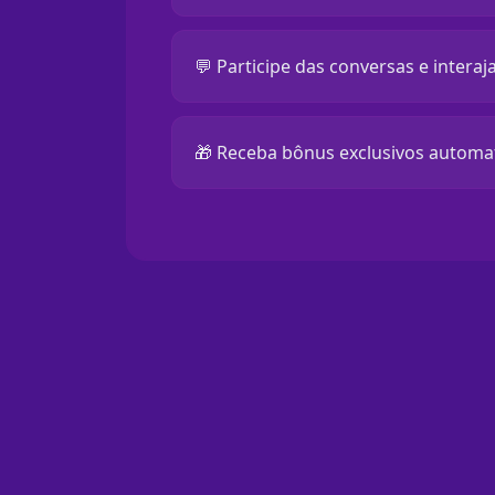
💬 Participe das conversas e interaj
🎁 Receba bônus exclusivos autom