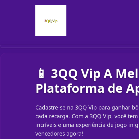
📱 3QQ Vip A Me
Plataforma de A
Cadastre-se na 3QQ Vip para ganhar bô
cada recarga. Com a 3QQ Vip, você tem
incríveis e uma experiência de jogo inig
vencedores agora!