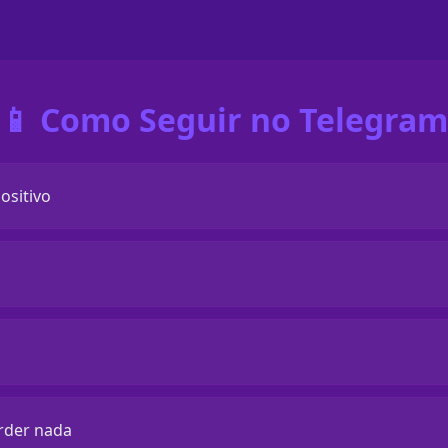
📱 Como Seguir no Telegram
ositivo
erder nada