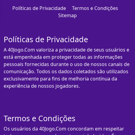
Políticas de Privacidade
Termos e Condições
Sitemap
Políticas de Privacidade
A 40Jogo.Com valoriza a privacidade de seus usuários e
está empenhada em proteger todas as informações
pessoais fornecidas durante o uso de nossos canais de
comunicação. Todos os dados coletados são utilizados
exclusivamente para fins de melhoria contínua da
experiência de nossos jogadores.
Termos e Condições
Os usuários da 40Jogo.Com concordam em respeitar