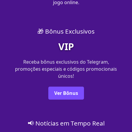
jogo online.
🎁 Bônus Exclusivos
VIP
Receba bônus exclusivos do Telegram,
promoções especiais e códigos promocionais
únicos!
Ver Bônus
📢 Notícias em Tempo Real