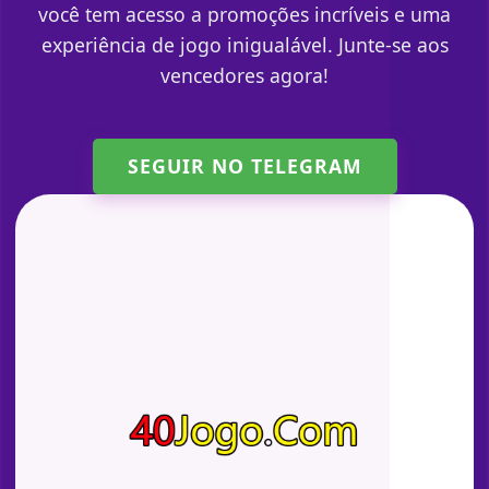
você tem acesso a promoções incríveis e uma
experiência de jogo inigualável. Junte-se aos
vencedores agora!
SEGUIR NO TELEGRAM