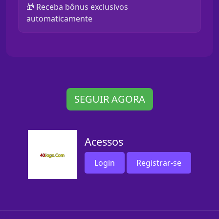
🎁 Receba bônus exclusivos
automaticamente
SEGUIR AGORA
Acessos
Login
Registrar-se