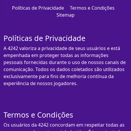
Políticas de Privacidade
Termos e Condições
Sitemap
Políticas de Privacidade
A 4242 valoriza a privacidade de seus usuários e está
empenhada em proteger todas as informações
pessoais fornecidas durante o uso de nossos canais de
comunicação. Todos os dados coletados são utilizados
exclusivamente para fins de melhoria contínua da
experiência de nossos jogadores.
Termos e Condições
Os usuários da 4242 concordam em respeitar todas as