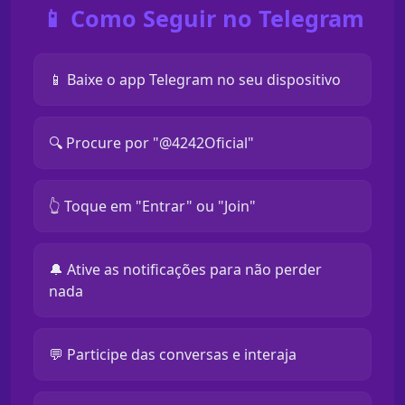
📱 Como Seguir no Telegram
📱 Baixe o app Telegram no seu dispositivo
🔍 Procure por "@4242Oficial"
👆 Toque em "Entrar" ou "Join"
🔔 Ative as notificações para não perder
nada
💬 Participe das conversas e interaja