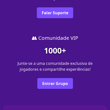
Falar Suporte
👥 Comunidade VIP
1000+
Junte-se a uma comunidade exclusiva de
jogadores e compartilhe experiências!
Entrar Grupo