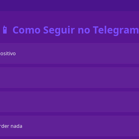
📱 Como Seguir no Telegram
ositivo
erder nada