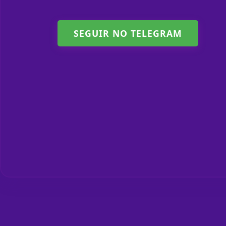
SEGUIR NO TELEGRAM