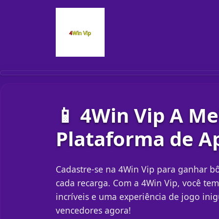
📱 4Win Vip A Me
Plataforma de A
Cadastre-se na 4Win Vip para ganhar b
cada recarga. Com a 4Win Vip, você te
incríveis e uma experiência de jogo inig
vencedores agora!