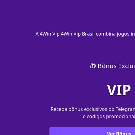
A 4Win Vip 4Win Vip Brasil combina jogos in
🎁 Bônus Exclu
VIP
Receba bônus exclusivos do Telegra
e códigos promocionai
Ver Bônus