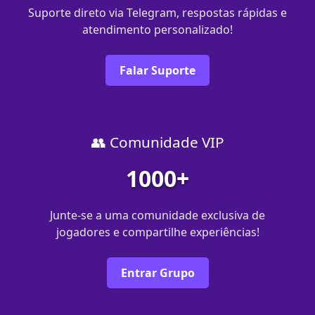
Suporte direto via Telegram, respostas rápidas e
atendimento personalizado!
Falar Suporte
👥 Comunidade VIP
1000+
Junte-se a uma comunidade exclusiva de
jogadores e compartilhe experiências!
Entrar Grupo