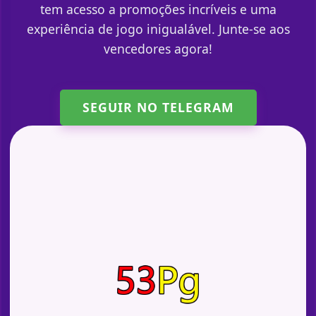
tem acesso a promoções incríveis e uma
experiência de jogo inigualável. Junte-se aos
vencedores agora!
SEGUIR NO TELEGRAM