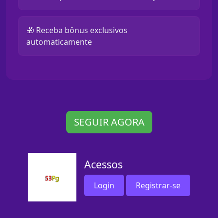
🎁 Receba bônus exclusivos
automaticamente
SEGUIR AGORA
Acessos
Login
Registrar-se