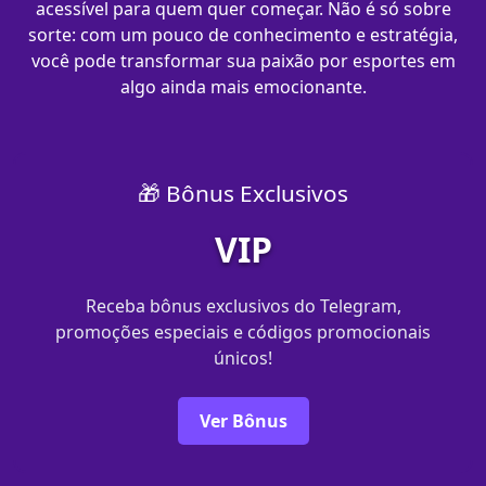
acessível para quem quer começar. Não é só sobre
sorte: com um pouco de conhecimento e estratégia,
você pode transformar sua paixão por esportes em
algo ainda mais emocionante.
🎁 Bônus Exclusivos
VIP
Receba bônus exclusivos do Telegram,
promoções especiais e códigos promocionais
únicos!
Ver Bônus