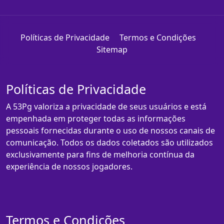
Políticas de Privacidade
Termos e Condições
Sitemap
Políticas de Privacidade
A 53Pg valoriza a privacidade de seus usuários e está
empenhada em proteger todas as informações
pessoais fornecidas durante o uso de nossos canais de
comunicação. Todos os dados coletados são utilizados
exclusivamente para fins de melhoria contínua da
experiência de nossos jogadores.
Termos e Condições