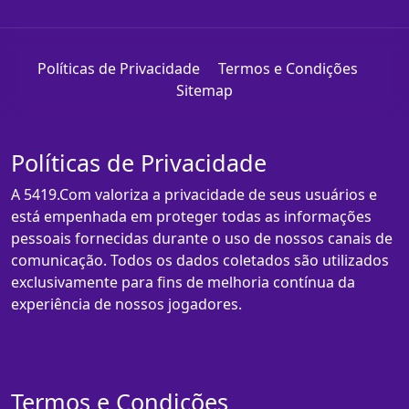
Políticas de Privacidade
Termos e Condições
Sitemap
Políticas de Privacidade
A 5419.Com valoriza a privacidade de seus usuários e
está empenhada em proteger todas as informações
pessoais fornecidas durante o uso de nossos canais de
comunicação. Todos os dados coletados são utilizados
exclusivamente para fins de melhoria contínua da
experiência de nossos jogadores.
Termos e Condições