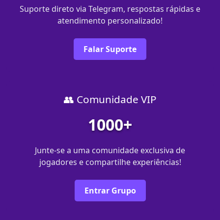
Suporte direto via Telegram, respostas rápidas e
atendimento personalizado!
Falar Suporte
👥 Comunidade VIP
1000+
Junte-se a uma comunidade exclusiva de
jogadores e compartilhe experiências!
Entrar Grupo