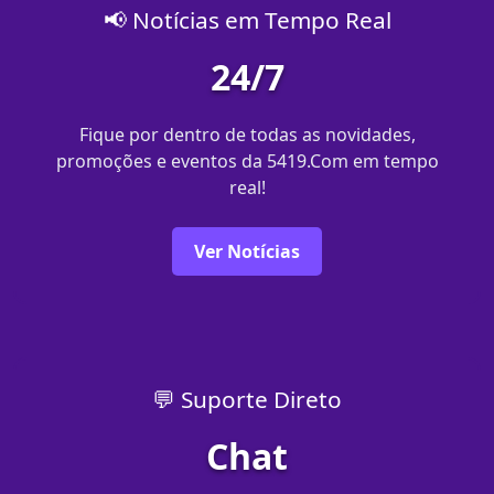
📢 Notícias em Tempo Real
24/7
Fique por dentro de todas as novidades,
promoções e eventos da 5419.Com em tempo
real!
Ver Notícias
💬 Suporte Direto
Chat