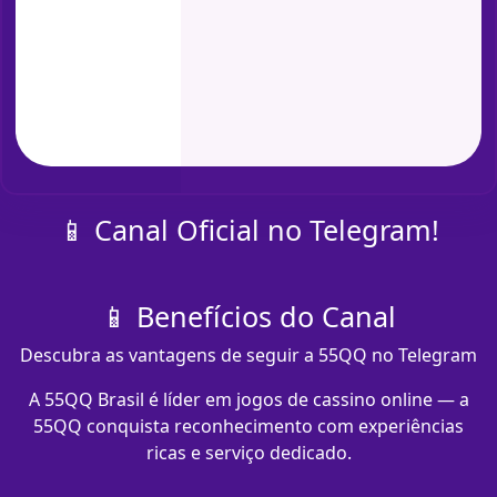
📱 Canal Oficial no Telegram!
📱 Benefícios do Canal
Descubra as vantagens de seguir a 55QQ no Telegram
A 55QQ Brasil é líder em jogos de cassino online — a
55QQ conquista reconhecimento com experiências
ricas e serviço dedicado.