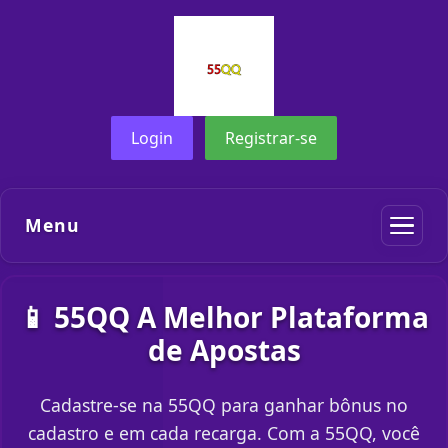
Login
Registrar-se
Menu
📱 55QQ A Melhor Plataforma
de Apostas
Cadastre-se na 55QQ para ganhar bônus no
cadastro e em cada recarga. Com a 55QQ, você