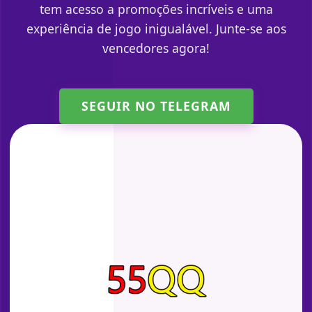
tem acesso a promoções incríveis e uma
experiência de jogo inigualável. Junte-se aos
vencedores agora!
SEGUIR NO TELEGRAM