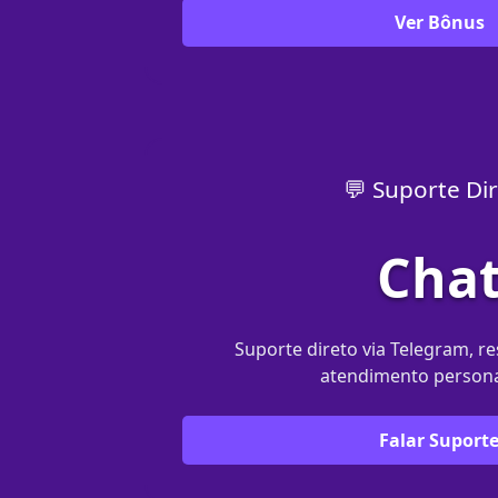
Ver Bônus
💬 Suporte Di
Cha
Suporte direto via Telegram, r
atendimento persona
Falar Suport