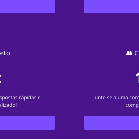
reto
👥 
t
espostas rápidas e
Junte-se a uma com
lizado!
compa
e