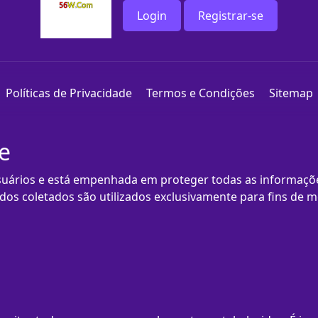
Login
Registrar-se
Políticas de Privacidade
Termos e Condições
Sitemap
de
usuários e está empenhada em proteger todas as informaçõe
os coletados são utilizados exclusivamente para fins de m