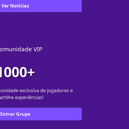
Ver Notícias
Comunidade VIP
1000+
unidade exclusiva de jogadores e
rtilhe experiências!
Entrar Grupo