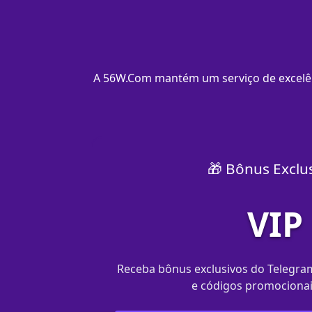
A 56W.Com mantém um serviço de excelên
🎁 Bônus Exclu
VIP
Receba bônus exclusivos do Telegra
e códigos promocionai