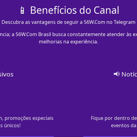
📱 Benefícios do Canal
Descubra as vantagens de seguir a 56W.Com no Telegram
cia; a 56W.Com Brasil busca constantemente atender às ex
melhorias na experiência.
sivos
📢 Notí
m, promoções especiais
Fique por dentro d
s únicos!
eventos da