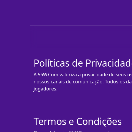
Políticas de Privacida
A 56W.Com valoriza a privacidade de seus 
nossos canais de comunicação. Todos os dad
jogadores.
Termos e Condições