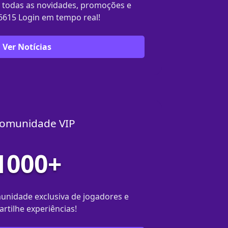
e todas as novidades, promoções e
6615 Login em tempo real!
Ver Notícias
Comunidade VIP
1000+
unidade exclusiva de jogadores e
rtilhe experiências!