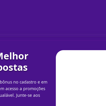
Melhor
postas
 bônus no cadastro e em
tem acesso a promoções
ualável. Junte-se aos