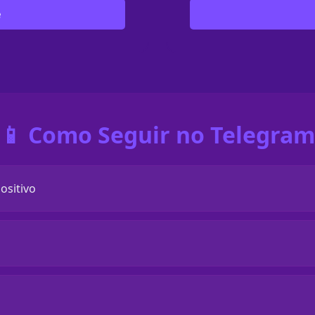
e
📱 Como Seguir no Telegram
ositivo
"