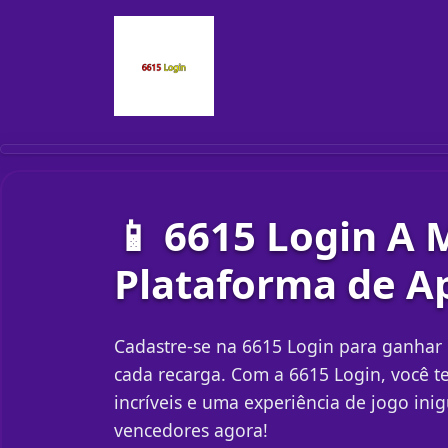
📱 6615 Login A 
Plataforma de A
Cadastre-se na 6615 Login para ganhar
cada recarga. Com a 6615 Login, você 
incríveis e uma experiência de jogo inig
vencedores agora!