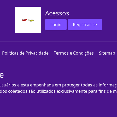
Acessos
Login
Registrar-se
Políticas de Privacidade
Termos e Condições
Sitemap
de
s usuários e está empenhada em proteger todas as informaç
os coletados são utilizados exclusivamente para fins de m