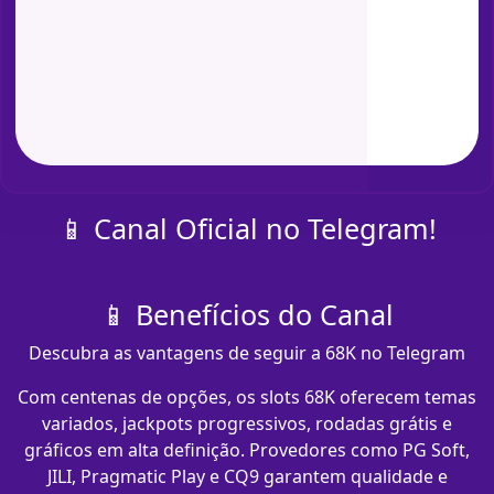
📱 Canal Oficial no Telegram!
📱 Benefícios do Canal
Descubra as vantagens de seguir a 68K no Telegram
Com centenas de opções, os slots 68K oferecem temas
variados, jackpots progressivos, rodadas grátis e
gráficos em alta definição. Provedores como PG Soft,
JILI, Pragmatic Play e CQ9 garantem qualidade e