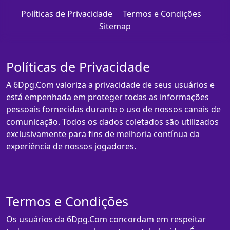
Políticas de Privacidade
Termos e Condições
Sitemap
Políticas de Privacidade
A 6Dpg.Com valoriza a privacidade de seus usuários e
está empenhada em proteger todas as informações
pessoais fornecidas durante o uso de nossos canais de
comunicação. Todos os dados coletados são utilizados
exclusivamente para fins de melhoria contínua da
experiência de nossos jogadores.
Termos e Condições
Os usuários da 6Dpg.Com concordam em respeitar