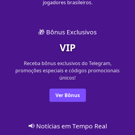
jogadores brasileiros.
🎁 Bônus Exclusivos
VIP
Receba bônus exclusivos do Telegram,
promoções especiais e códigos promocionais
únicos!
Ver Bônus
📢 Notícias em Tempo Real