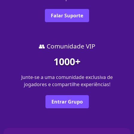
Falar Suporte
👥 Comunidade VIP
1000+
Junte-se a uma comunidade exclusiva de
jogadores e compartilhe experiências!
Entrar Grupo