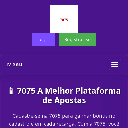
Login
Registrar-se
Menu
📱 7075 A Melhor Plataforma
de Apostas
Cadastre-se na 7075 para ganhar bônus no
cadastro e em cada recarga. Com a 7075, você