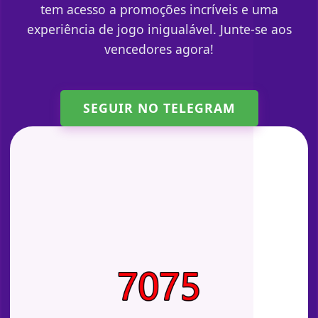
tem acesso a promoções incríveis e uma
experiência de jogo inigualável. Junte-se aos
vencedores agora!
SEGUIR NO TELEGRAM