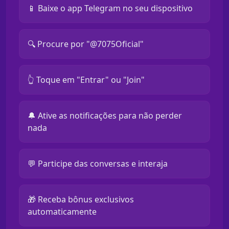
📱 Baixe o app Telegram no seu dispositivo
🔍 Procure por "@7075Oficial"
👆 Toque em "Entrar" ou "Join"
🔔 Ative as notificações para não perder
nada
💬 Participe das conversas e interaja
🎁 Receba bônus exclusivos
automaticamente