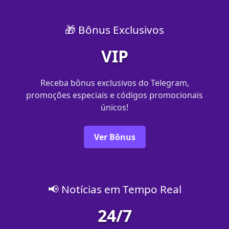
🎁 Bônus Exclusivos
VIP
Receba bônus exclusivos do Telegram,
promoções especiais e códigos promocionais
únicos!
Ver Bônus
📢 Notícias em Tempo Real
24/7