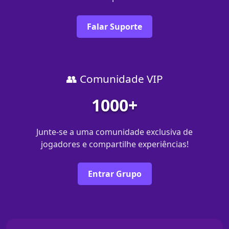
Falar Suporte
👥 Comunidade VIP
1000+
Junte-se a uma comunidade exclusiva de
jogadores e compartilhe experiências!
Entrar Grupo