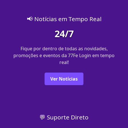
📢 Notícias em Tempo Real
24/7
Fique por dentro de todas as novidades,
promoções e eventos da 77Fe Login em tempo
real!
Ver Notícias
💬 Suporte Direto