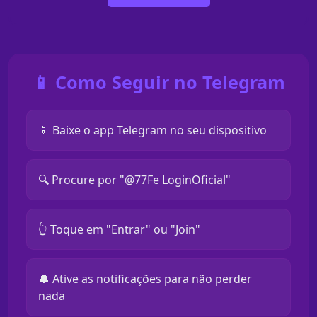
📱 Como Seguir no Telegram
📱 Baixe o app Telegram no seu dispositivo
🔍 Procure por "@77Fe LoginOficial"
👆 Toque em "Entrar" ou "Join"
🔔 Ative as notificações para não perder
nada