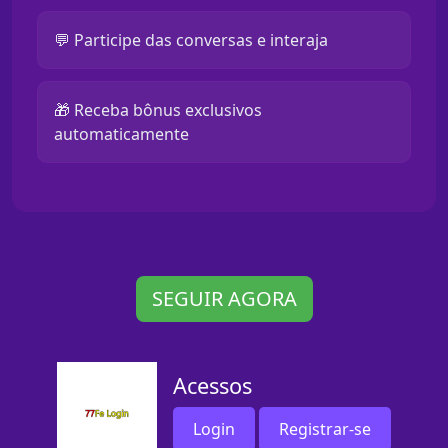
💬 Participe das conversas e interaja
🎁 Receba bônus exclusivos
automaticamente
SEGUIR AGORA
Acessos
Login
Registrar-se