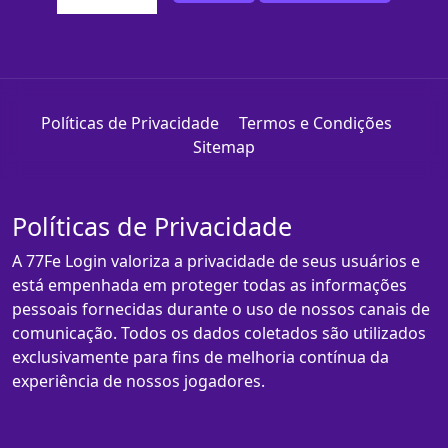
Políticas de Privacidade
Termos e Condições
Sitemap
Políticas de Privacidade
A 77Fe Login valoriza a privacidade de seus usuários e
está empenhada em proteger todas as informações
pessoais fornecidas durante o uso de nossos canais de
comunicação. Todos os dados coletados são utilizados
exclusivamente para fins de melhoria contínua da
experiência de nossos jogadores.