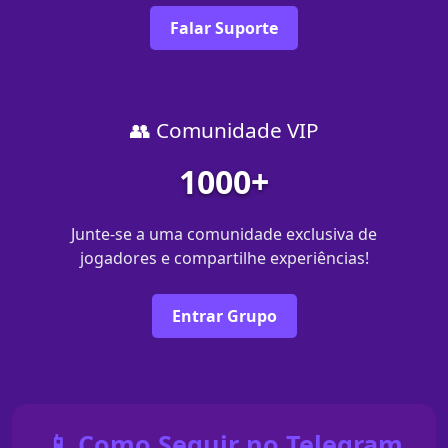
Falar Suporte
👥 Comunidade VIP
1000+
Junte-se a uma comunidade exclusiva de
jogadores e compartilhe experiências!
Entrar Grupo
📱 Como Seguir no Telegram