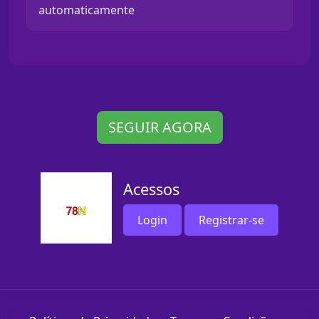
automaticamente
SEGUIR AGORA
Acessos
Login
Registrar-se