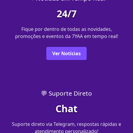
24/7
Fique por dentro de todas as novidades,
promoções e eventos da 7YAA em tempo real!
Ver Notícias
💬 Suporte Direto
Chat
Suporte direto via Telegram, respostas rápidas e
atendimento personalizado!