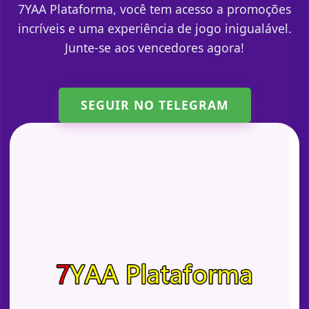
7YAA Plataforma, você tem acesso a promoções
incríveis e uma experiência de jogo inigualável.
Junte-se aos vencedores agora!
SEGUIR NO TELEGRAM