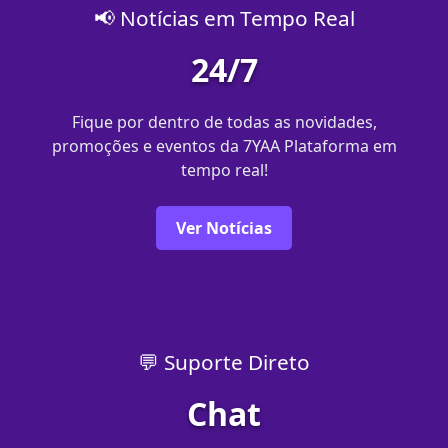
📢 Notícias em Tempo Real
24/7
Fique por dentro de todas as novidades,
promoções e eventos da 7YAA Plataforma em
tempo real!
Ver Notícias
💬 Suporte Direto
Chat