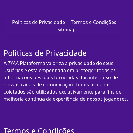
Políticas de Privacidade
Termos e Condições
Sitemap
Políticas de Privacidade
A 7YAA Plataforma valoriza a privacidade de seus
usuários e está empenhada em proteger todas as
informações pessoais fornecidas durante o uso de
nossos canais de comunicação. Todos os dados
coletados são utilizados exclusivamente para fins de
melhoria contínua da experiência de nossos jogadores.
Termos e Condições