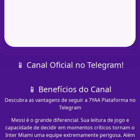
📱 Canal Oficial no Telegram!
📱 Benefícios do Canal
Descubra as vantagens de seguir a 7YAA Plataforma no
Telegram
Messi é o grande diferencial. Sua leitura de jogo e
capacidade de decidir em momentos críticos tornam o
Inter Miami uma equipe extremamente perigosa. Além