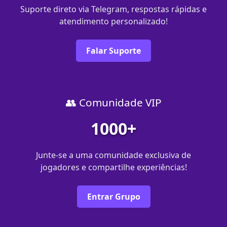
Suporte direto via Telegram, respostas rápidas e
atendimento personalizado!
Falar Suporte
👥 Comunidade VIP
1000+
Junte-se a uma comunidade exclusiva de
jogadores e compartilhe experiências!
Entrar Grupo