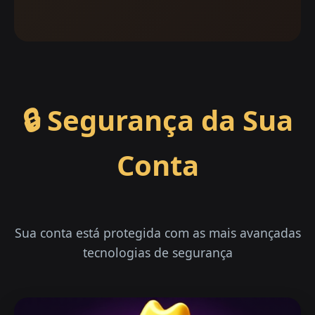
🔒 Segurança da Sua
Conta
Sua conta está protegida com as mais avançadas
tecnologias de segurança