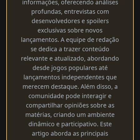
informações, oferecendo análises
profundas, entrevistas com
desenvolvedores e spoilers
exclusivas sobre novos
lançamentos. A equipe de redação
se dedica a trazer conteúdo
relevante e atualizado, abordando
desde jogos populares até
lançamentos independentes que
merecem destaque. Além disso, a
comunidade pode interagir e
compartilhar opiniões sobre as
matérias, criando um ambiente
dinâmico e participativo. Este
artigo aborda as principais