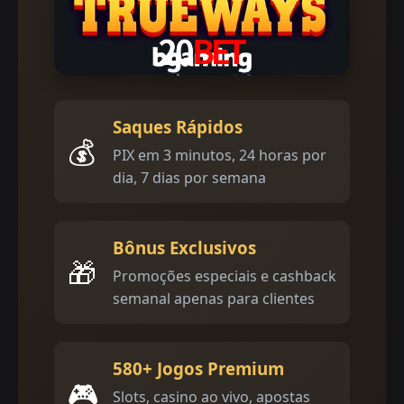
Saques Rápidos
💰
PIX em 3 minutos, 24 horas por
dia, 7 dias por semana
Bônus Exclusivos
🎁
Promoções especiais e cashback
semanal apenas para clientes
580+ Jogos Premium
🎮
Slots, casino ao vivo, apostas