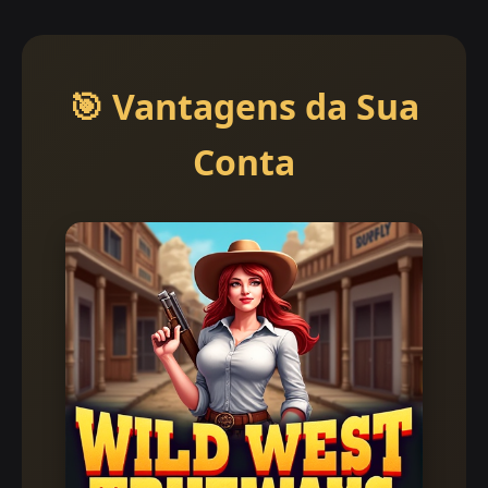
🎯 Vantagens da Sua
Conta